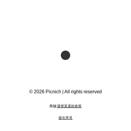
© 2026 Picnich | All rights reserved
商舖
退貨及退款政策
提出意見