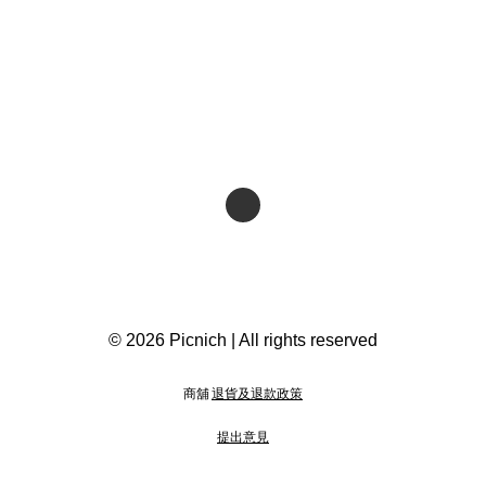
© 2026 Picnich | All rights reserved
商舖
退貨及退款政策
提出意見