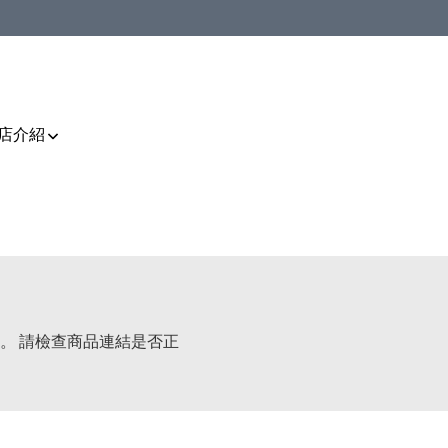
店介紹
。 請檢查商品連結是否正