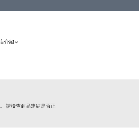
店介紹
。 請檢查商品連結是否正