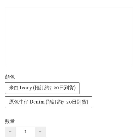
顏色
米白 Ivory (預訂約7-20日到貨)
原色牛仔 Denim (預訂約7-20日到貨)
數量
−
+