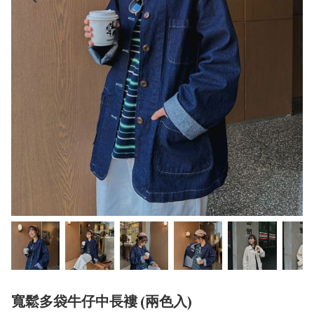
寬鬆多袋牛仔中長褸 (兩色入)