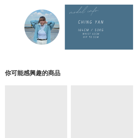
你可能感興趣的商品