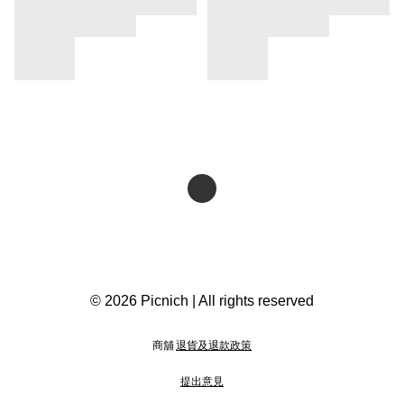
© 2026 Picnich | All rights reserved
商舖
退貨及退款政策
提出意見