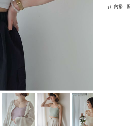
3）內搭 - 