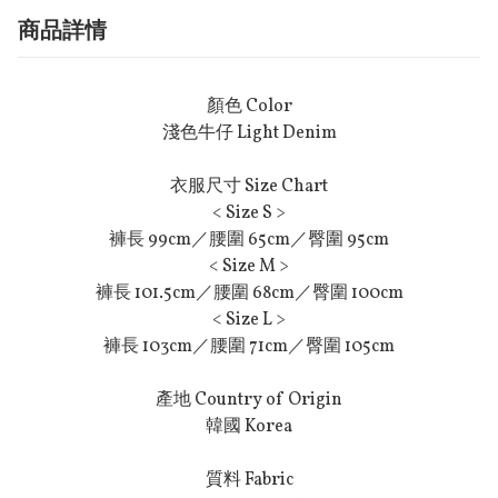
商品詳情
顏色 Color
淺色牛仔 Light Denim
衣服尺寸 Size Chart
< Size S >
褲長 99cm／腰圍 65cm／臀圍 95cm
< Size M >
褲長 101.5cm／腰圍 68cm／臀圍 100cm
< Size L >
褲長 103cm／腰圍 71cm／臀圍 105cm
產地 Country of Origin
韓國 Korea
質料 Fabric