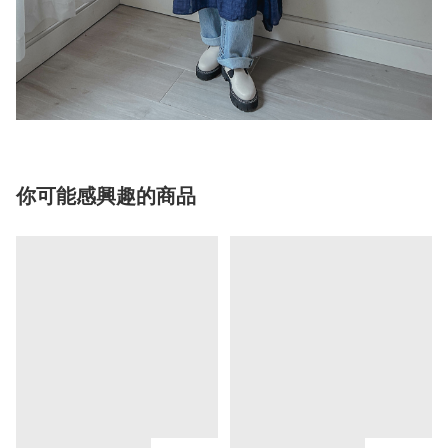
你可能感興趣的商品