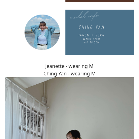
Jeanette - wearing M
Ching Yan - wearing M