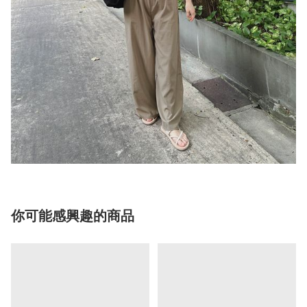
你可能感興趣的商品