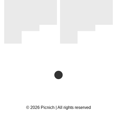
© 2026 Picnich | All rights reserved