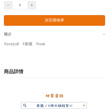
−
+
加至購物車
簡介
−
202508
泰國
vest
商品詳情