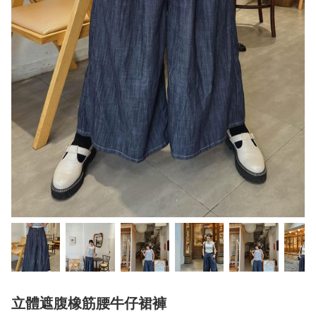
立體遮腹橡筋腰牛仔裙褲