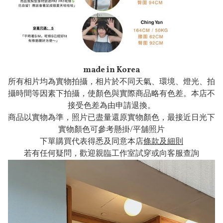
made in Korea
所有相片均為實物拍攝，相片於不同天氣、環境、燈光、拍
攝時間等因素下拍攝，使顏色與實際商品略有色差。本店不
接受色差為由申請退換。
商品以實物為準，照片已盡量還原實物顏色，最接近日光下
實物顏色可參考懸掛/平舖照片
下單購買代表得悉及同意本店
條款及細則
若有任何疑問，歡迎親臨工作室試穿或向客服查詢