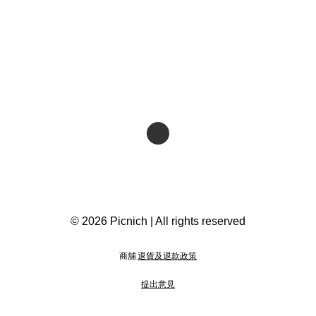
© 2026 Picnich | All rights reserved
商舖
退貨及退款政策
提出意見