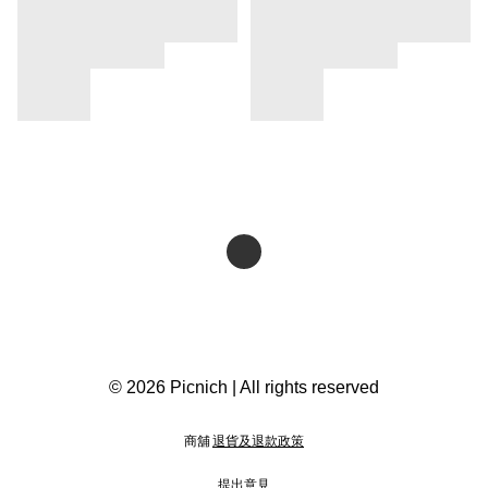
© 2026 Picnich | All rights reserved
商舖
退貨及退款政策
提出意見