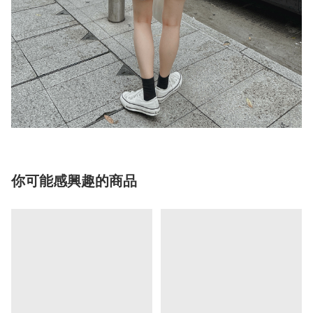
你可能感興趣的商品