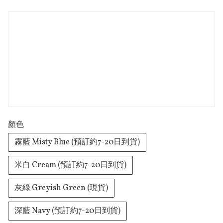
顏色
霧藍 Misty Blue (預訂約7-20日到貨)
米白 Cream (預訂約7-20日到貨)
灰綠 Greyish Green (現貨)
深藍 Navy (預訂約7-20日到貨)