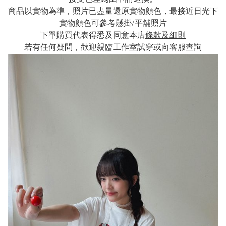
商品以實物為準，照片已盡量還原實物顏色，最接近日光下
實物顏色可參考懸掛/平舖照片
下單購買代表得悉及同意本店
條款及細則
若有任何疑問，歡迎親臨工作室試穿或向客服查詢