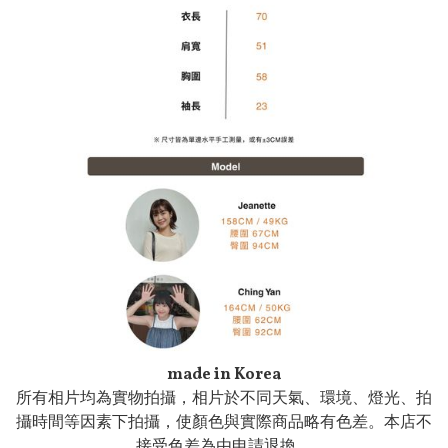
made in Korea
所有相片均為實物拍攝，相片於不同天氣、環境、燈光、拍
攝時間等因素下拍攝，使顏色與實際商品略有色差。本店不
接受色差為由申請退換。