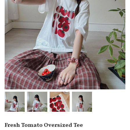
Fresh Tomato Oversized Tee