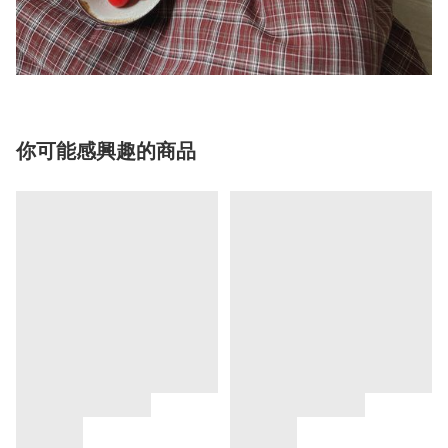
你可能感興趣的商品