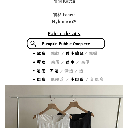
韓國 Korea
質料 Fabric
Nylon 100%