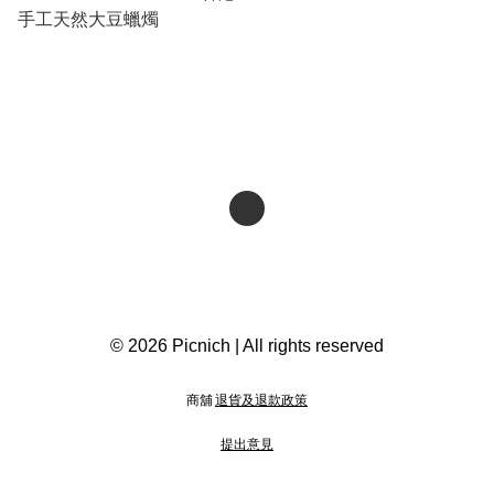
手工天然大豆蠟燭
© 2026 Picnich | All rights reserved
商舖
退貨及退款政策
提出意見